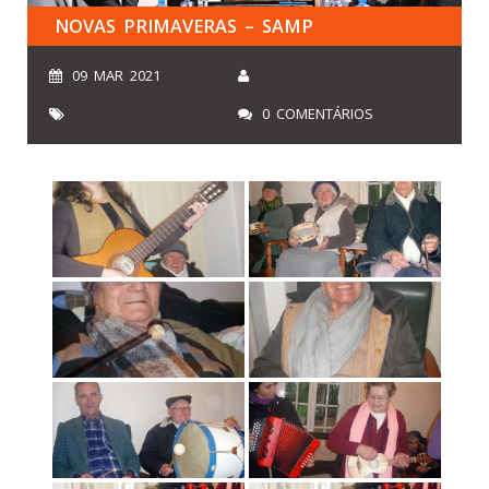
NOVAS PRIMAVERAS – SAMP
09 MAR 2021
0 COMENTÁRIOS