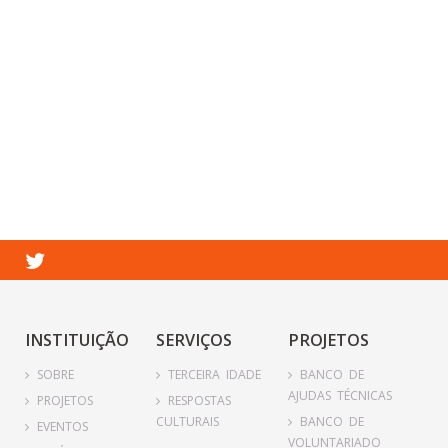
INSTITUIÇÃO
SERVIÇOS
PROJETOS
SOBRE
TERCEIRA IDADE
BANCO DE
AJUDAS TÉCNICAS
PROJETOS
RESPOSTAS
CULTURAIS
BANCO DE
EVENTOS
VOLUNTARIADO