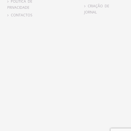
POLÍTICA DE
CRIAÇÃO DE
PRIVACIDADE
JORNAL
CONTACTOS