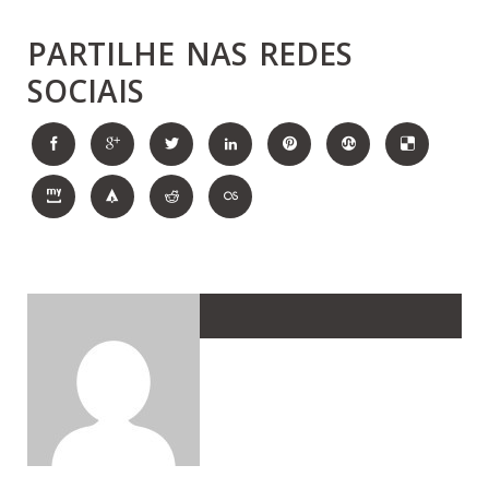
PARTILHE NAS REDES
SOCIAIS